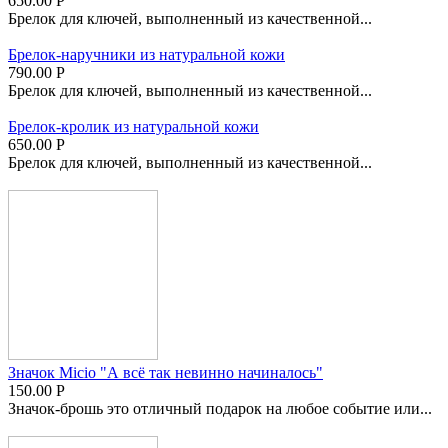
650.00
Р
Брелок для ключей, выполненный из качественной...
Брелок-наручники из натуральной кожи
790.00
Р
Брелок для ключей, выполненный из качественной...
Брелок-кролик из натуральной кожи
650.00
Р
Брелок для ключей, выполненный из качественной...
Значок Micio "А всё так невинно начиналось"
150.00
Р
Значок-брошь это отличный подарок на любое событие или...