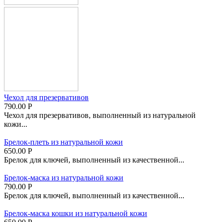
Чехол для презервативов
790.00
Р
Чехол для презервативов, выполненный из натуральной
кожи...
Брелок-плеть из натуральной кожи
650.00
Р
Брелок для ключей, выполненный из качественной...
Брелок-маска из натуральной кожи
790.00
Р
Брелок для ключей, выполненный из качественной...
Брелок-маска кошки из натуральной кожи