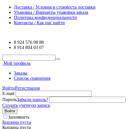
Доставка / Условия и стоимость доставки
Упаковка / Варианты упаковки заказа
Политика конфиденциальности
Контакты / Как нас найти
8 924 576 08 88
8 914 804 03 07
Мой профиль
Заказы
Список сравнения
Войти
Регистрация
E-mail
Пароль
Забыли пароль?
Создать учетную запись
Войти
Запомнить
Корзина пуста
Корзина пуста