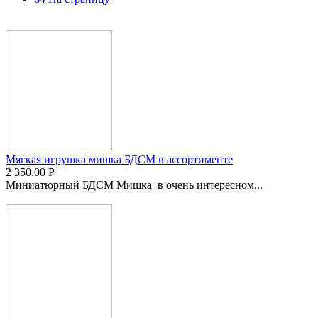
Мягкая игрушка мишка БДСМ в ассортименте
2 350.00
Р
Миниатюрный БДСМ Мишка в очень интересном...