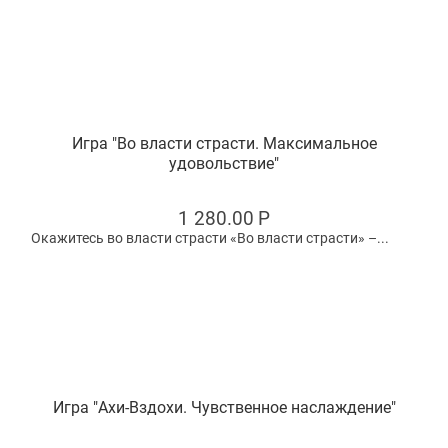
Игра "Во власти страсти. Максимальное
удовольствие"
1 280.00
Р
Окажитесь во власти страсти «Во власти страсти» –...
Игра "Ахи-Вздохи. Чувственное наслаждение"