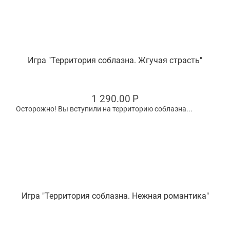
Игра "Территория соблазна. Жгучая страсть"
1 290.00
Р
Осторожно! Вы вступили на территорию соблазна...
Игра "Территория соблазна. Нежная романтика"