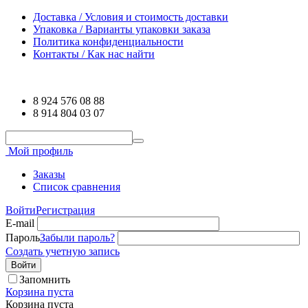
Доставка / Условия и стоимость доставки
Упаковка / Варианты упаковки заказа
Политика конфиденциальности
Контакты / Как нас найти
8 924 576 08 88
8 914 804 03 07
Мой профиль
Заказы
Список сравнения
Войти
Регистрация
E-mail
Пароль
Забыли пароль?
Создать учетную запись
Войти
Запомнить
Корзина пуста
Корзина пуста